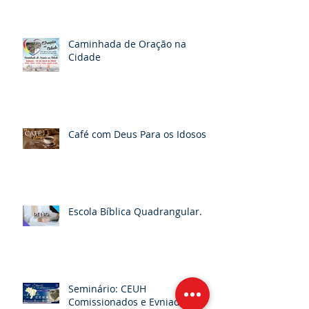
Caminhada de Oração na
Cidade
Café com Deus Para os Idosos
Escola Bíblica Quadrangular.
Seminário: CEUH
Comissionados e Evniados na