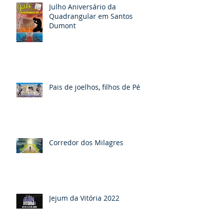
Julho Aniversário da
Quadrangular em Santos
Dumont
Pais de joelhos, filhos de Pé
Corredor dos Milagres
Jejum da Vitória 2022