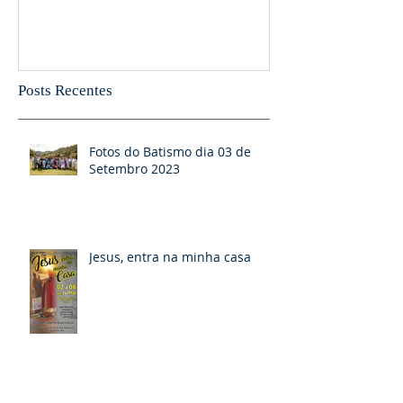
Posts Recentes
Fotos do Batismo dia 03 de
Setembro 2023
Jesus, entra na minha casa