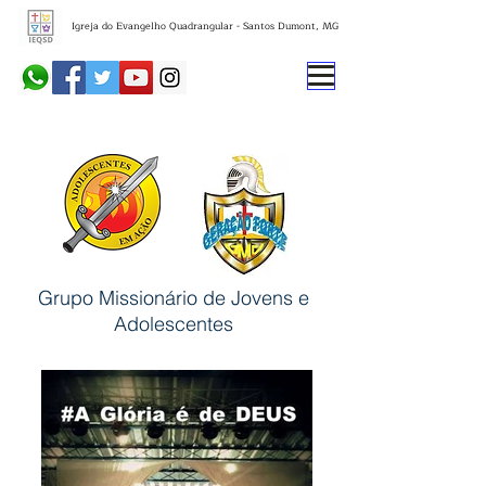
Igreja do Evangelho Quadrangular - Santos Dumont, MG
Grupo Missionário de Jovens e
Adolescentes