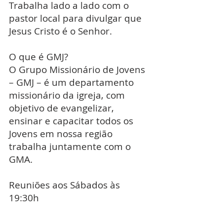
Trabalha lado a lado com o
pastor local para divulgar que
Jesus Cristo é o Senhor.
O que é GMJ?
O Grupo Missionário de Jovens
– GMJ – é um departamento
missionário da igreja, com
objetivo de evangelizar,
ensinar e capacitar todos os
Jovens em nossa região
trabalha juntamente com o
GMA.
Reuniões aos Sábados às
19:30h