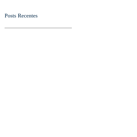
Posts Recentes