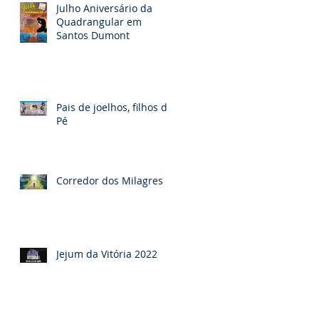
Julho Aniversário da
Quadrangular em
Santos Dumont
Pais de joelhos, filhos de
Pé
Corredor dos Milagres
Jejum da Vitória 2022