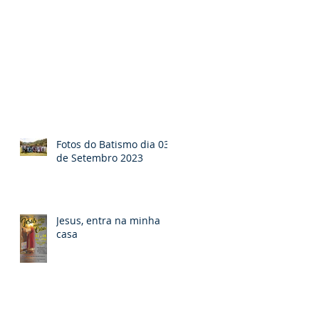
Fotos do Batismo dia 03
de Setembro 2023
Jesus, entra na minha
casa